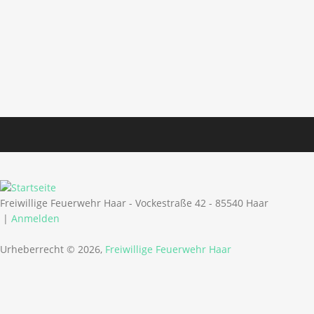
Freiwillige Feuerwehr Haar - Vockestraße 42 - 85540 Haar
|
Anmelden
Urheberrecht © 2026,
Freiwillige Feuerwehr Haar