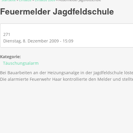
Feuermelder Jagdfeldschule
271
Dienstag, 8. Dezember 2009 - 15:09
Kategorie:
Täuschungsalarm
Bei Bauarbeiten an der Heizungsanalge in der Jagdfeldschule lös
Die alarmierte Feuerwehr Haar kontrollierte den Melder und stellt