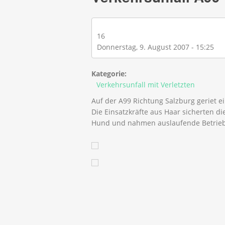
16
Donnerstag, 9. August 2007 - 15:25
Kategorie:
Verkehrsunfall mit Verletzten
Auf der A99 Richtung Salzburg geriet ei
Die Einsatzkräfte aus Haar sicherten di
Hund und nahmen auslaufende Betriebs