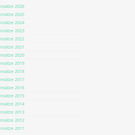
insätze 2026
insätze 2025
insätze 2024
insätze 2023
insätze 2022
insätze 2021
insätze 2020
insätze 2019
insätze 2018
insätze 2017
insätze 2016
insätze 2015
insätze 2014
insätze 2013
insätze 2012
insätze 2011