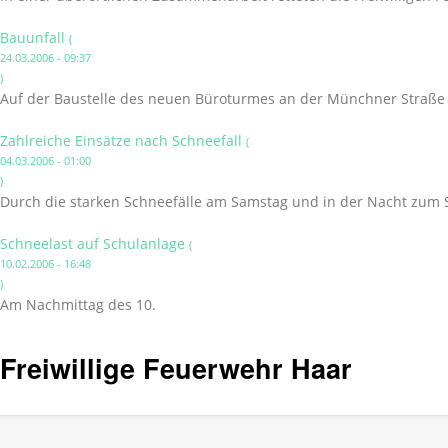
Bauunfall
(
24.03.2006 - 09:37
)
Auf der Baustelle des neuen Büroturmes an der Münchner Straße wa
Zahlreiche Einsätze nach Schneefall
(
04.03.2006 - 01:00
)
Durch die starken Schneefälle am Samstag und in der Nacht zum 
Schneelast auf Schulanlage
(
10.02.2006 - 16:48
)
Am Nachmittag des 10.
Freiwillige Feuerwehr Haar