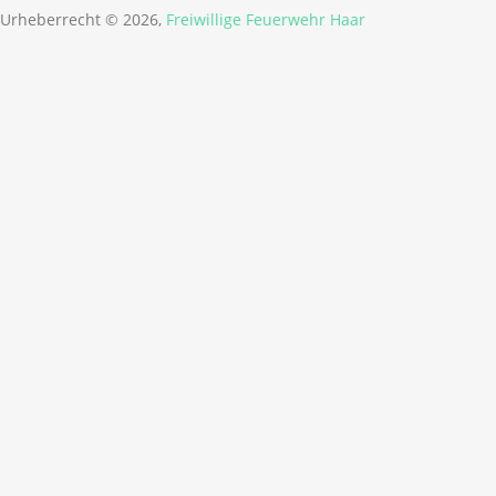
Urheberrecht © 2026,
Freiwillige Feuerwehr Haar