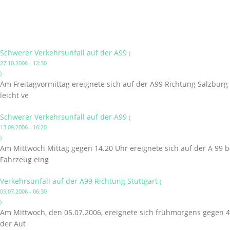
Schwerer Verkehrsunfall auf der A99
(
27.10.2006 - 12:30
)
Am Freitagvormittag ereignete sich auf der A99 Richtung Salzburg
leicht ve
Schwerer Verkehrsunfall auf der A99
(
13.09.2006 - 16:20
)
Am Mittwoch Mittag gegen 14.20 Uhr ereignete sich auf der A 99 b
Fahrzeug eing
Verkehrsunfall auf der A99 Richtung Stuttgart
(
05.07.2006 - 06:30
)
Am Mittwoch, den 05.07.2006, ereignete sich frühmorgens gegen 4:
der Aut