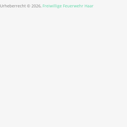
Urheberrecht © 2026,
Freiwillige Feuerwehr Haar