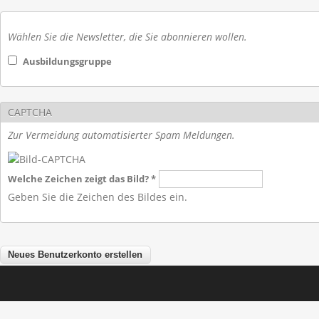
Wählen Sie die Newsletter, die Sie abonnieren wollen.
Ausbildungsgruppe
CAPTCHA
Zur Vermeidung automatisierter Spam Meldungen.
Welche Zeichen zeigt das Bild?
*
Geben Sie die Zeichen des Bildes ein.