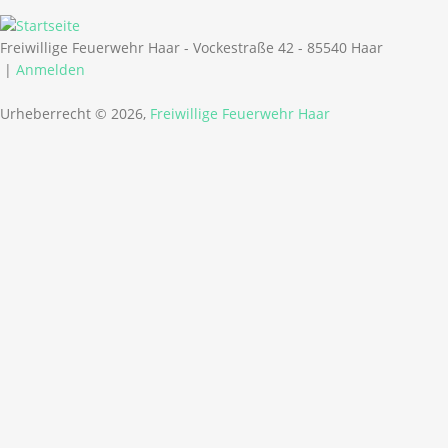
Freiwillige Feuerwehr Haar - Vockestraße 42 - 85540 Haar
|
Anmelden
Urheberrecht © 2026,
Freiwillige Feuerwehr Haar