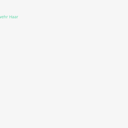
rwehr Haar