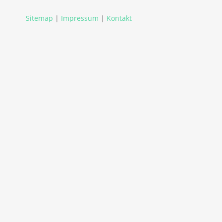
Sitemap
|
Impressum
|
Kontakt