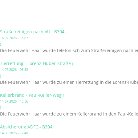
Straße reinigen nach VU - B304
(
16.07.2026 - 18:07
)
Die Feuerwehr Haar wurde telefonisch zum Straßereinigen nach ei
Tierrettung - Lorenz-Huber-Straße
(
14.07.2026 - 08:52
)
Die Feuerwehr Haar wurde zu einer Tierrettung in die Lorenz-Hube
Kellerbrand - Paul-Keller-Weg
(
11.07.2026 - 15:56
)
Die Feuerwehr Haar wurde zu einem Kellerbrand in den Paul-Kelle
Absicherung ADFC - B304
(
14.06.2026 - 12:40