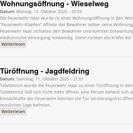
Wohnungsöffnung - Wieselweg
Datum:
Montag, 13. Oktober 2025 - 20:53
Die Feuerwehr Haar wurde zu einer Wohnungsöffnung in den Wie
"Feuerwehr-Klopfen" öffnete der Bewohner selber seine Wohnungst
Feuerwehr Haar sichteten den Bewohner und konnten Entwarnung
medizinische Versorgung notwendig. Somit rückten die Kräfte der
Weiterlesen
über Wohnungsöffnung - Wieselweg
Türöffnung - Jagdfeldring
Datum:
Samstag, 11. Oktober 2025 - 21:01
Telefonisch wurde die Feuerwehr Haar zu einer Türöffnung in den 
Toilettentür ließ sich nicht mehr öffnen, eine Person befand sich
Einsatzkräfte der Feuerwehr konnten die Tür zerstörungsfrei öffne
misslichen Lage befreien.
Weiterlesen
über Türöffnung - Jagdfeldring