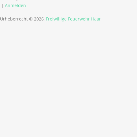
|
Anmelden
Urheberrecht © 2026,
Freiwillige Feuerwehr Haar