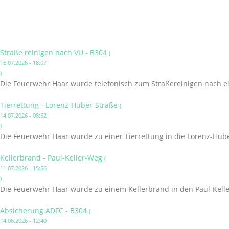
Straße reinigen nach VU - B304
(
16.07.2026 - 18:07
)
Die Feuerwehr Haar wurde telefonisch zum Straßereinigen nach ei
Tierrettung - Lorenz-Huber-Straße
(
14.07.2026 - 08:52
)
Die Feuerwehr Haar wurde zu einer Tierrettung in die Lorenz-Hube
Kellerbrand - Paul-Keller-Weg
(
11.07.2026 - 15:56
)
Die Feuerwehr Haar wurde zu einem Kellerbrand in den Paul-Kelle
Absicherung ADFC - B304
(
14.06.2026 - 12:40