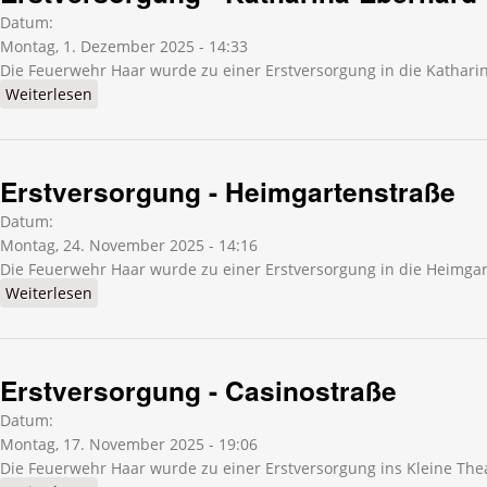
Datum:
Montag, 1. Dezember 2025 - 14:33
Die Feuerwehr Haar wurde zu einer Erstversorgung in die Kathari
Weiterlesen
über Erstversorgung - Katharina-Eberhard-Straße
Erstversorgung - Heimgartenstraße
Datum:
Montag, 24. November 2025 - 14:16
Die Feuerwehr Haar wurde zu einer Erstversorgung in die Heimgar
Weiterlesen
über Erstversorgung - Heimgartenstraße
Erstversorgung - Casinostraße
Datum:
Montag, 17. November 2025 - 19:06
Die Feuerwehr Haar wurde zu einer Erstversorgung ins Kleine Thea