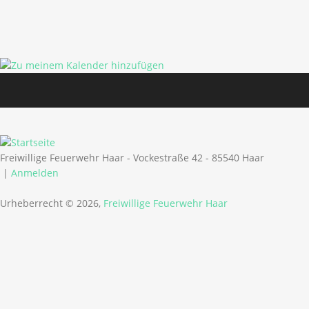
Freiwillige Feuerwehr Haar - Vockestraße 42 - 85540 Haar
|
Anmelden
Urheberrecht © 2026,
Freiwillige Feuerwehr Haar