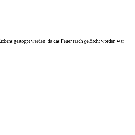
ückens gestoppt werden, da das Feuer rasch gelöscht worden war.