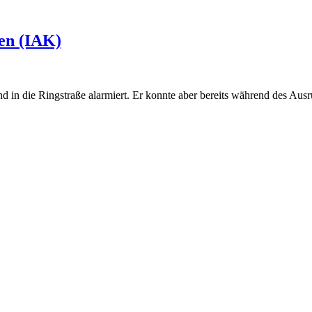
en (IAK)
in die Ringstraße alarmiert. Er konnte aber bereits während des Ausr
(IAK)