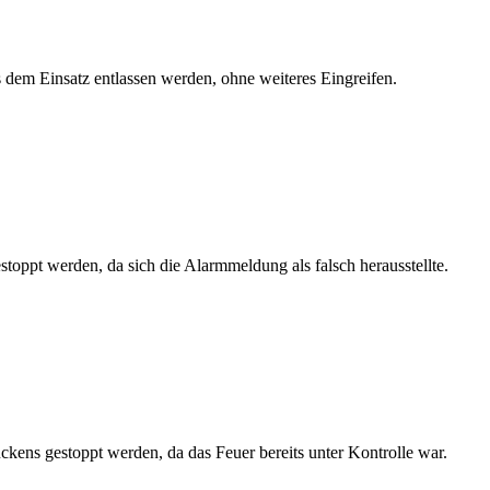
 dem Einsatz entlassen werden, ohne weiteres Eingreifen.
oppt werden, da sich die Alarmmeldung als falsch herausstellte.
kens gestoppt werden, da das Feuer bereits unter Kontrolle war.