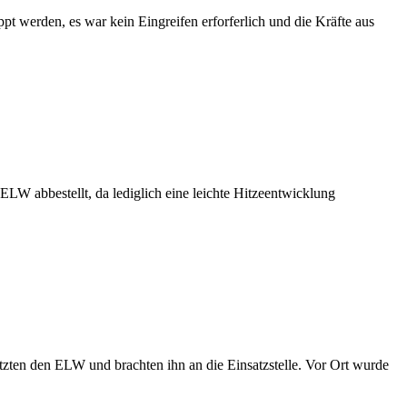
 werden, es war kein Eingreifen erforferlich und die Kräfte aus
LW abbestellt, da lediglich eine leichte Hitzeentwicklung
tzten den ELW und brachten ihn an die Einsatzstelle. Vor Ort wurde