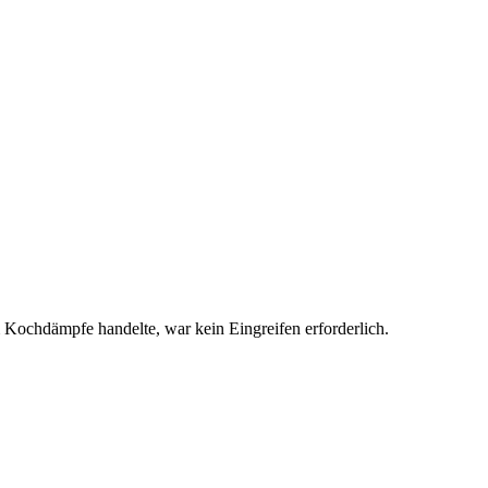
Kochdämpfe handelte, war kein Eingreifen erforderlich.