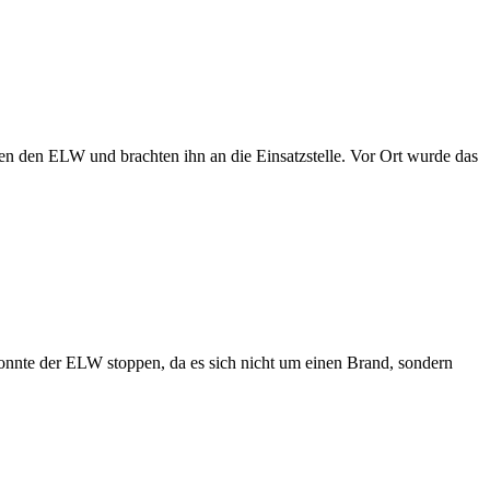
n den ELW und brachten ihn an die Einsatzstelle. Vor Ort wurde das
onnte der ELW stoppen, da es sich nicht um einen Brand, sondern