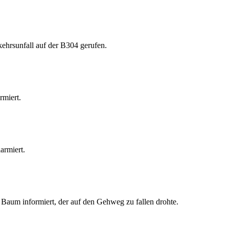
hrsunfall auf der B304 gerufen.
rmiert.
armiert.
 Baum informiert, der auf den Gehweg zu fallen drohte.