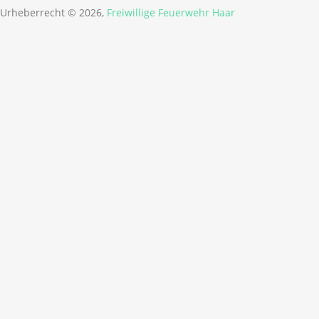
Urheberrecht © 2026,
Freiwillige Feuerwehr Haar